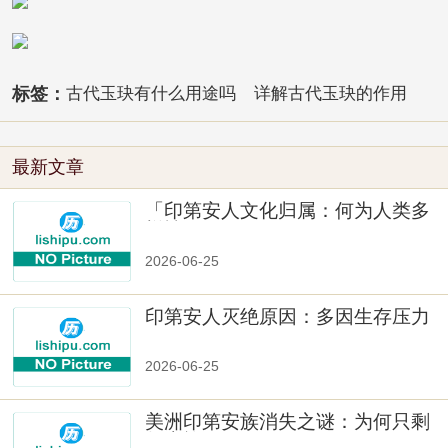
标签：
古代玉玦有什么用途吗
详解古代玉玦的作用
最新文章
「印第安人文化归属：何为人类多
样性」
2026-06-25
印第安人灭绝原因：多因生存压力
与文化冲突
2026-06-25
美洲印第安族消失之谜：为何只剩
数十族