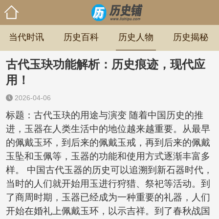
当代时讯
历史百科
历史人物
历史揭秘
古代玉玦功能解析：历史痕迹，现代应
用！
2026-04-06
标题：古代玉玦的用途与演变 随着中国历史的推
进，玉器在人类生活中的地位越来越重要。从最早
的佩戴玉环，到后来的佩戴玉戒，再到后来的佩戴
玉坠和玉佩等，玉器的功能和使用方式逐渐丰富多
样。 中国古代玉器的历史可以追溯到新石器时代，
当时的人们就开始用玉进行狩猎、祭祀等活动。到
了商周时期，玉器已经成为一种重要的礼器，人们
开始在婚礼上佩戴玉环，以示吉祥。到了春秋战国