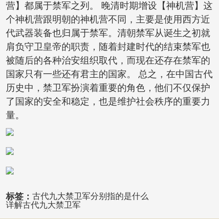
营】都属于禁军之列。 晚清时期增设【神机营】这
个神机营跟明朝的神机营不同，主要是使用西方近
代武器装备也归属于禁军。清朝禁军从诞生之初就
肩负守卫皇帝的职责，随着封建时代的结束禁军也
被随后的各种治安组织取代，而现在还存在禁军的
国家只有一些还有君主的国家。 总之，在中国古代
历史中，禁卫军扮演着重要的角色，他们不仅保护
了国家的安全和稳定，也是维护社会秩序的重要力
量。
标签：
古代九大禁卫军分别指的是什么
详解古代九大禁卫军