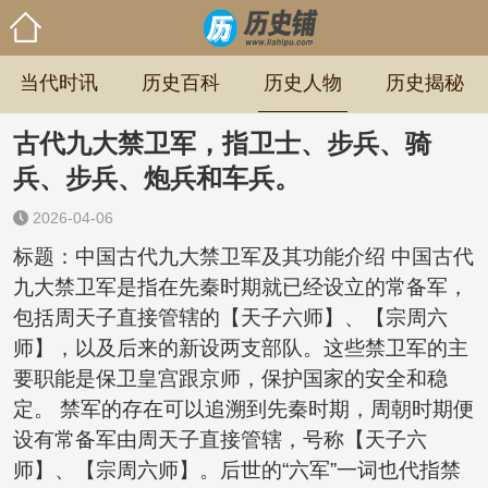
当代时讯
历史百科
历史人物
历史揭秘
古代九大禁卫军，指卫士、步兵、骑
兵、步兵、炮兵和车兵。
2026-04-06
标题：中国古代九大禁卫军及其功能介绍 中国古代
九大禁卫军是指在先秦时期就已经设立的常备军，
包括周天子直接管辖的【天子六师】、【宗周六
师】，以及后来的新设两支部队。这些禁卫军的主
要职能是保卫皇宫跟京师，保护国家的安全和稳
定。 禁军的存在可以追溯到先秦时期，周朝时期便
设有常备军由周天子直接管辖，号称【天子六
师】、【宗周六师】。后世的“六军”一词也代指禁