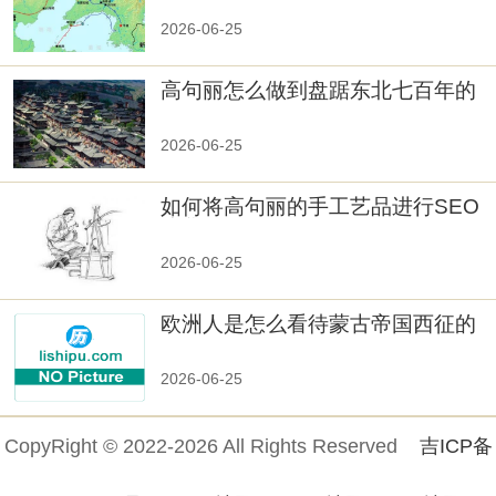
秘！
2026-06-25
高句丽怎么做到盘踞东北七百年的
2026-06-25
如何将高句丽的手工艺品进行SEO
优化？
2026-06-25
欧洲人是怎么看待蒙古帝国西征的
2026-06-25
CopyRight © 2022-2026 All Rights Reserved
吉ICP备