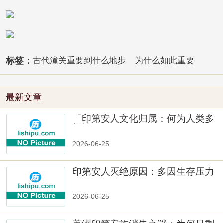
标签：
古代潼关重要到什么地步
为什么如此重要
最新文章
「印第安人文化归属：何为人类多
样性」
2026-06-25
印第安人灭绝原因：多因生存压力
与文化冲突
2026-06-25