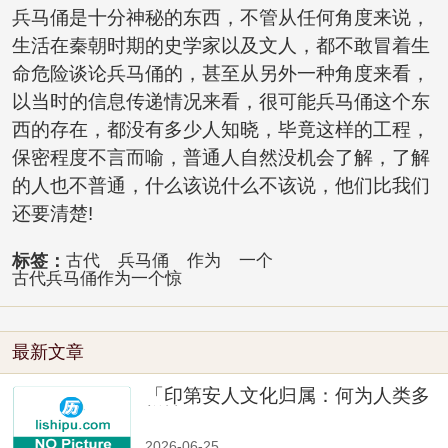
兵马俑是十分神秘的东西，不管从任何角度来说，
生活在秦朝时期的史学家以及文人，都不敢冒着生
命危险谈论兵马俑的，甚至从另外一种角度来看，
以当时的信息传递情况来看，很可能兵马俑这个东
西的存在，都没有多少人知晓，毕竟这样的工程，
保密程度不言而喻，普通人自然没机会了解，了解
的人也不普通，什么该说什么不该说，他们比我们
还要清楚!
标签：
古代
兵马俑
作为
一个
古代兵马俑作为一个惊
最新文章
「印第安人文化归属：何为人类多
样性」
2026-06-25