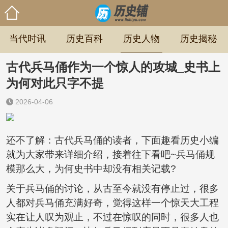
当代时讯
历史百科
历史人物
历史揭秘
古代兵马俑作为一个惊人的攻城_史书上
为何对此只字不提
2026-04-06
还不了解：古代兵马俑的读者，下面趣看历史小编
就为大家带来详细介绍，接着往下看吧~兵马俑规
模那么大，为何史书中却没有相关记载?
关于兵马俑的讨论，从古至今就没有停止过，很多
人都对兵马俑充满好奇，觉得这样一个惊天大工程
实在让人叹为观止，不过在惊叹的同时，很多人也