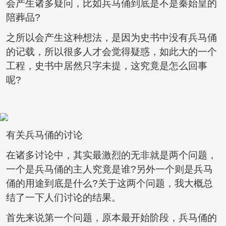
会产生诸多疑问，比如兵马俑到底是不是秦始皇的
陪葬品?
之所以会产生这种想法，是因为史书中没有兵马俑
的记载，所以很多人才会觉得疑惑，如此大的一个
工程，史书中居然只字未提，这究竟是怎么回事
呢?
有关兵马俑的讨论
在诸多讨论中，其实最激烈的无非就是两个问题，
一个是兵马俑的主人究竟是谁?另外一个则是兵马
俑的用途到底是什么?关于这两个问题，我大概总
结了一下人们讨论的结果。
首先来说第一个问题，原本最开始阶段，兵马俑的