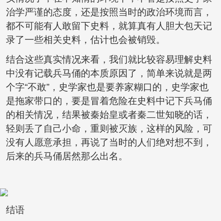
治学严谨的态度，还是按照当时的政治环境而言，
都不可能有人敢留下史料，就算真有人胆大包天记
录了一些相关史料，估计也会被销毁。
结合这些真实情况来看，我们就比较容易理解史料
中没有记载兵马俑的本质原因了，简单来说就是两
个字“不敢”，史学家也是要养家糊口的，史学家也
是拖家带口的，要是冒着危险在史料中记下兵马俑
的相关情况，结果被秦始皇或者秦二世知晓的话，
轻则丢了自己小命，重则被灭族，这样的风险，可
没有人愿意承担，再说了当时的人们绝对想不到，
后来的兵马俑居然那么出名。
结语