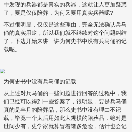
中发现的兵器都是真实的兵器，这就让人更加疑惑
了，要是仅仅陪葬，为何又要用真实兵器呢?
不过很明显，仅仅是这些理由，完全无法确认兵马
俑的真实用途，所以我们就不继续对这个问题纠结
了，下边开始来讲一讲为何史书中没有兵马俑的记
载呢。
为何史书中没有兵马俑的记载
从上述对兵马俑的一些问题进行回答的过程中，我
们已经可以得到一些答案了，很明显，要是兵马俑
真的是芈月的陪葬品，那么史书中没有理由不记
载，毕竟一个太后用如此大规模的陪葬品，绝对是
世间少有，史学家就算冒着诸多危险，估计也会记