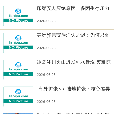
印第安人灭绝原因：多因生存压力
与文化冲突
2026-06-25
美洲印第安族消失之谜：为何只剩
数十族
2026-06-25
冰岛冰川火山爆发引水暴涨 灾难惊
人
2026-06-25
“海外扩张 vs. 陆地扩张：核心差异
2026-06-25