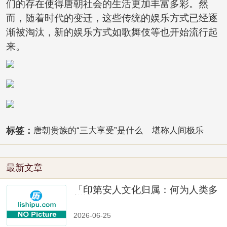
们的存在使得唐朝社会的生活更加丰富多彩。然
而，随着时代的变迁，这些传统的娱乐方式已经逐
渐被淘汰，新的娱乐方式如歌舞伎等也开始流行起
来。
标签：
唐朝贵族的“三大享受”是什么
堪称人间极乐
最新文章
「印第安人文化归属：何为人类多
样性」
2026-06-25