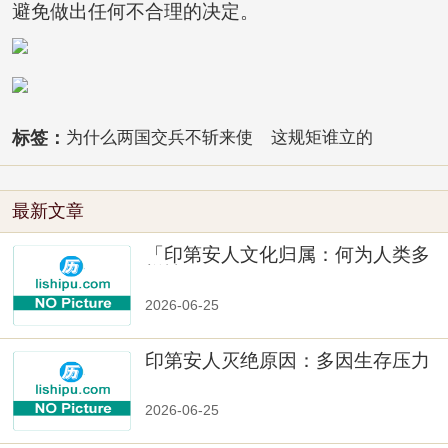
避免做出任何不合理的决定。
标签：
为什么两国交兵不斩来使
这规矩谁立的
最新文章
「印第安人文化归属：何为人类多
样性」
2026-06-25
印第安人灭绝原因：多因生存压力
与文化冲突
2026-06-25