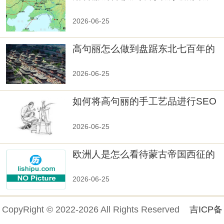
真相大白：高句丽被灭掉的原因揭
秘！
2026-06-25
高句丽怎么做到盘踞东北七百年的
2026-06-25
如何将高句丽的手工艺品进行SEO
优化？
2026-06-25
欧洲人是怎么看待蒙古帝国西征的
2026-06-25
CopyRight © 2022-2026 All Rights Reserved
吉ICP备