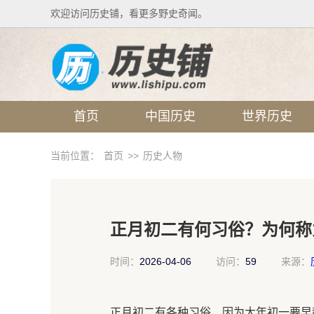
欢迎访问历史铺，看更多野史奇闻。
首页
中国历史
世界历史
当前位置：
首页
>>
历史人物
正月初二有何习俗？为何称为
时间：
2026-04-06
访问：
59
来源：
正月初二有各种习俗，因为大年初一要早