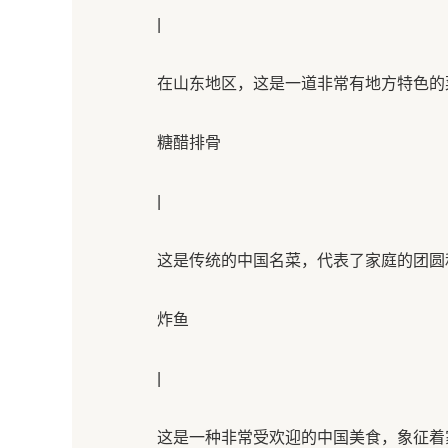
|
在山东地区，这是一道非常有地方特色的菜
糖醋排骨
|
这是传统的中国名菜，代表了家庭的团圆和
炸鱼
|
这是一种非常受欢迎的中国美食，象征着家