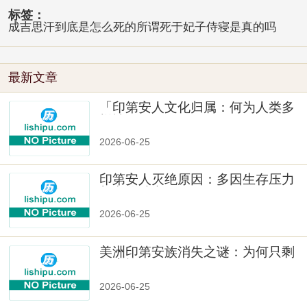
标签：
成吉思汗到底是怎么死的所谓死于妃子侍寝是真的吗
最新文章
「印第安人文化归属：何为人类多
样性」
2026-06-25
印第安人灭绝原因：多因生存压力
与文化冲突
2026-06-25
美洲印第安族消失之谜：为何只剩
数十族
2026-06-25