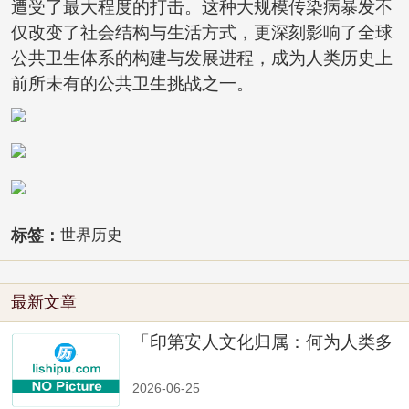
遭受了最大程度的打击。这种大规模传染病暴发不
仅改变了社会结构与生活方式，更深刻影响了全球
公共卫生体系的构建与发展进程，成为人类历史上
前所未有的公共卫生挑战之一。
标签：
世界历史
最新文章
「印第安人文化归属：何为人类多
样性」
2026-06-25