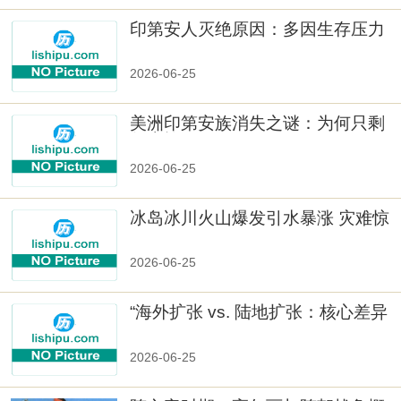
印第安人灭绝原因：多因生存压力
与文化冲突
2026-06-25
美洲印第安族消失之谜：为何只剩
数十族
2026-06-25
冰岛冰川火山爆发引水暴涨 灾难惊
人
2026-06-25
“海外扩张 vs. 陆地扩张：核心差异
2026-06-25