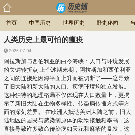
首页
中国历史
世界历史
野史秘闻
人类历史上最可怕的瘟疫
2026-07-04
阿拉斯加与西伯利亚的白令海峡：人口与环境发展
的关键转折点 上个冰期末期，阿拉斯加和西伯利亚
之间的连接处因海平面上升而被切断了——这导致
了旧大陆和新大陆的人口、疾病环境均独立发展。
这种独特的地理格局不仅体现在人口数量上，更揭
示了新旧大陆在生物多样性、传染病传播方式等方
面的深刻差异。 在欧洲人抵达美洲大陆之前，旧大
陆地区的居民与感染病原体的动物接触频率高，这
直接导致许多致命传染病如天花和麻疹的暴发，这