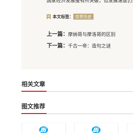
国家经济发展虽有所突破，但发展速度仍
本文标签：
世界历史
上一篇：
摩纳哥与摩洛哥的区别
下一篇：
千古一帝：造句之谜
相关文章
图文推荐