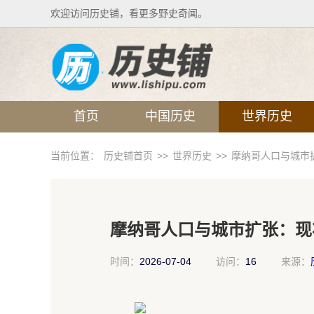
欢迎访问历史铺，看更多野史奇闻。
首页
中国历史
世界历史
当前位置：
历史铺首页
>>
世界历史
>>
摩纳哥人口与城市
摩纳哥人口与城市扩张：现
时间：
2026-07-04
访问：
16
来源：