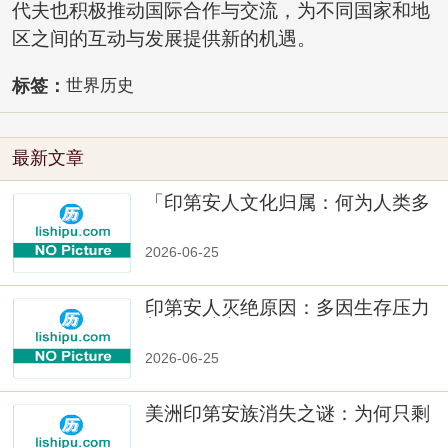
代夫也积极推动国际合作与交流，为不同国家和地
区之间的互动与发展提供新的机遇。
标签：
世界历史
最新文章
「印第安人文化归属：何为人类多
样性」
2026-06-25
印第安人灭绝原因：多因生存压力
与文化冲突
2026-06-25
美洲印第安族消失之谜：为何只剩
数十族