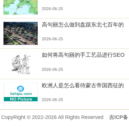
秘！
2026-06-25
高句丽怎么做到盘踞东北七百年的
2026-06-25
如何将高句丽的手工艺品进行SEO
优化？
2026-06-25
欧洲人是怎么看待蒙古帝国西征的
2026-06-25
CopyRight © 2022-2026 All Rights Reserved
吉ICP备