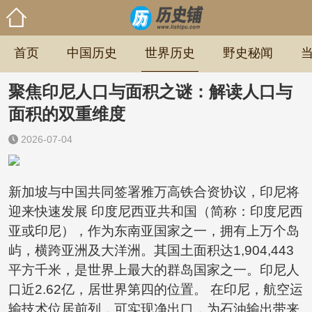
首页
中国历史
世界历史
野史秘闻
聚焦印尼人口与面积之谜：解读人口与
面积的双重维度
2026-07-04
新加坡与中国共同签署雅万高铁合资协议，印尼将
迎来快速发展 印度尼西亚共和国（简称：印度尼西
亚或印尼），作为东南亚国家之一，拥有上万个岛
屿，横跨亚洲及大洋洲。其国土面积达1,904,443
平方千米，是世界上最大的群岛国家之一。印尼人
口近2.62亿，居世界第四的位置。 在印尼，航空运
输技术位居前列，可实现净出口，为石油输出带来