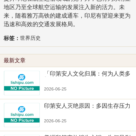
地区乃至全球航空运输的发展注入新的活力。未
来，随着雅万高铁的建成通车，印尼有望迎来更为
迅速和高效的交通发展格局。
标签：
世界历史
最新文章
「印第安人文化归属：何为人类多
样性」
2026-06-25
印第安人灭绝原因：多因生存压力
与文化冲突
2026-06-25