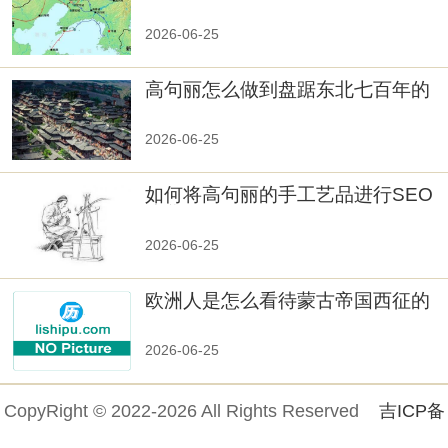
真相大白：高句丽被灭掉的原因揭
秘！
2026-06-25
高句丽怎么做到盘踞东北七百年的
2026-06-25
如何将高句丽的手工艺品进行SEO
优化？
2026-06-25
欧洲人是怎么看待蒙古帝国西征的
2026-06-25
CopyRight © 2022-2026 All Rights Reserved
吉ICP备