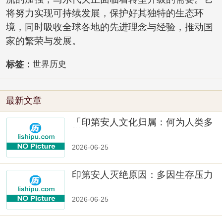
将努力实现可持续发展，保护好其独特的生态环
境，同时吸收全球各地的先进理念与经验，推动国
家的繁荣与发展。
标签：
世界历史
最新文章
「印第安人文化归属：何为人类多
样性」
2026-06-25
印第安人灭绝原因：多因生存压力
与文化冲突
2026-06-25