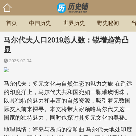
首页
中国历史
世界历史
野史秘闻
马尔代夫人口2019总人数：锐增趋势凸
显
2026-07-04
马尔代夫：多元文化与自然生态的魅力之旅 在遥远
的印度洋上，马尔代夫共和国宛如一颗璀璨明珠，
以其独特的魅力和丰富的自然资源，吸引着无数国
际友人前来探寻。本文将带大家领略马尔代夫这一
国家的独特魅力，同时也探讨其多元文化的奥秘。
地理风情：海岛与岛屿的交响曲 马尔代夫地处印度