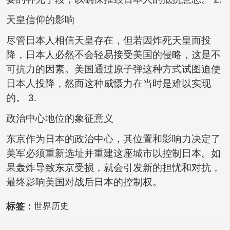
天皇信仰的影响
尽管日本人相信天皇存在，但若因炸死天皇而投
降，日本人必然不会轻易接受美国的侵略，这是不
可抗力的因素。美国通过原子弹这种方式试图迫使
日本人投降，然而这种威慑力在当时是难以实现
的。 3.
政治中心地位的象征意义
东京作为日本的政治中心，其位置和影响力决定了
美军必须重新选址并重建这座城市以控制日本。如
果轰炸导致东京受损，就会引发新的担忧和对抗，
最终影响美国对战后日本的控制权。
标签：
世界历史