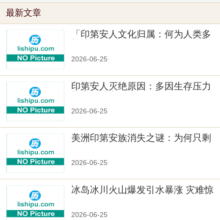
最新文章
「印第安人文化归属：何为人类多
样性」
2026-06-25
印第安人灭绝原因：多因生存压力
与文化冲突
2026-06-25
美洲印第安族消失之谜：为何只剩
数十族
2026-06-25
冰岛冰川火山爆发引水暴涨 灾难惊
人
2026-06-25