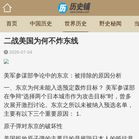
首页
中国历史
世界历史
野史秘闻
二战美国为何不炸东线
2026-07-04
美军参谋部争论中的东京：被排除的原因分析
一、东京为何未能入选预定轰炸目标？ 美军参谋部
在争辩“选择两个日本城市作为攻击目标”时，曾多
次展开激烈讨论。东京之所以未被纳入预选名单，
主要有以下三个重要原因： 1.
原子弹对东京的破坏性
美国投放原子弹的主要目的是摧毁日本人的抵抗意