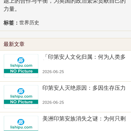
题上的合作与平衡，为英国的政治繁荣贡献自己的
力量。
标签：
世界历史
最新文章
「印第安人文化归属：何为人类多
样性」
2026-06-25
印第安人灭绝原因：多因生存压力
与文化冲突
2026-06-25
美洲印第安族消失之谜：为何只剩
数十族