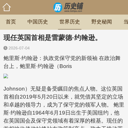
首页
中国历史
世界历史
野史秘闻
现任英国首相是雷蒙德·约翰逊。
2026-07-04
鲍里斯·约翰逊：执政党保守党的新领袖 在政治舞
台上，鲍里斯·约翰逊（Boris
Johnson）无疑是备受瞩目的焦点人物。这位英国
首相自2019年5月20日以来，就凭借其坚定的立场
和卓越的领导力，成为了保守党的领军人物。 鲍里
斯·约翰逊自1964年6月19日出生于美国纽约，他
在英国国会及保守党领域有着深厚的根基。现任的