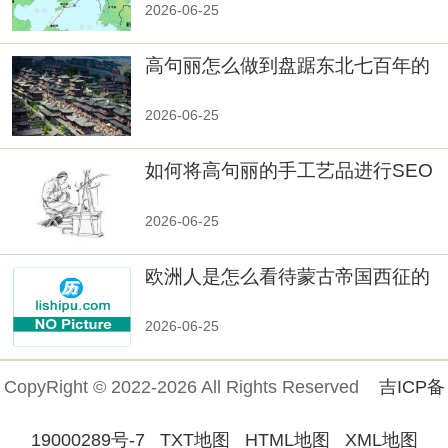
2026-06-25
高句丽怎么做到盘踞东北七百年的
2026-06-25
如何将高句丽的手工艺品进行SEO
优化？
2026-06-25
欧洲人是怎么看待蒙古帝国西征的
2026-06-25
CopyRight © 2022-2026 All Rights Reserved
吉ICP备
19000289号-7
TXT地图
HTML地图
XML地图