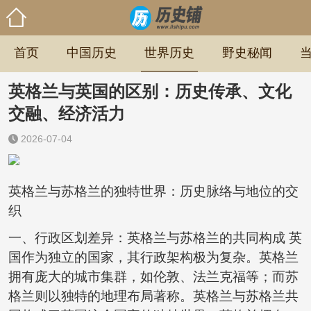
首页
中国历史
世界历史
野史秘闻
英格兰与英国的区别：历史传承、文化
交融、经济活力
2026-07-04
英格兰与苏格兰的独特世界：历史脉络与地位的交
织
一、行政区划差异：英格兰与苏格兰的共同构成 英
国作为独立的国家，其行政架构极为复杂。英格兰
拥有庞大的城市集群，如伦敦、法兰克福等；而苏
格兰则以独特的地理布局著称。英格兰与苏格兰共