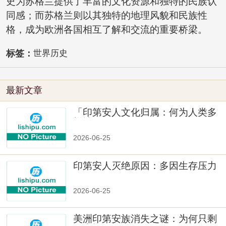
史为苏格兰提供了丰富的文化资源和独特的民族认
同感；而苏格兰则以其独特的地理风貌和民族性
格，成为欧洲各国相互了解和交流的重要桥梁。
标签：
世界历史
最新文章
「印第安人文化归属：何为人类多
样性」
2026-06-25
印第安人灭绝原因：多因生存压力
与文化冲突
2026-06-25
美洲印第安族消失之谜：为何只剩