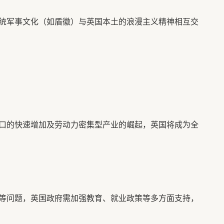
统军事文化（如盾徽）与英国本土的浪漫主义精神相互交
口的快速增加及劳动力密集型产业的崛起，英国将成为全
等问题，英国政府需加强教育、就业政策等多方面支持，