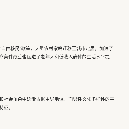
“自由移民”政策，大量农村家庭迁移至城市定居，加速了
疗条件改善也促进了老年人和低收入群体的生活水平提
和社会角色中逐渐占据主导地位，而男性文化多样性的平
特征。