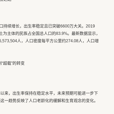
持续增长，出生率稳定且已突破6600万大关。2019
本土为主体的民族占全国总人口的83.9%。最新数据显示，
,573,504人，人口密度每平方公里约274.08人，人口增
“超载”的转变
9年以来，出生率保持在稳定水平，未来预期可能进一步下
动。这一趋势反映了人口老龄化的缓解和生育观念的变化。