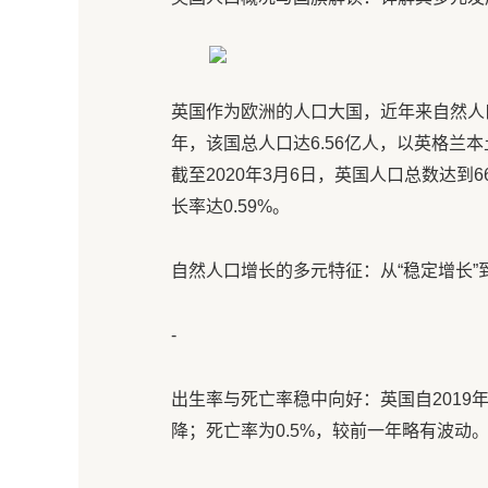
英国作为欧洲的人口大国，近年来自然人口
年，该国总人口达6.56亿人，以英格兰
截至2020年3月6日，英国人口总数达到66
长率达0.59%。
自然人口增长的多元特征：从“稳定增长”到
-
出生率与死亡率稳中向好：英国自201
降；死亡率为0.5%，较前一年略有波