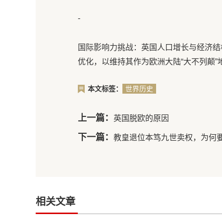
-
国际影响力挑战：英国人口增长与经济结
优化，以维持其作为欧洲大陆“大不列颠”
本文标签：
世界历史
上一篇：
英国脱欧的原因
下一篇：
教皇退位本笃九世卖权，为何
相关文章