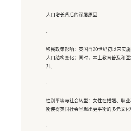
人口增长背后的深层原因
-
移民政策影响：英国自20世纪初以来实施
人口结构变化；同时，本土教育普及和医
升。
-
性别平等与社会转型：女性在婚姻、职业
衡使得英国社会呈现出更平衡的多元文化
-