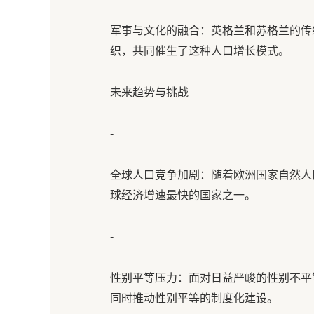
军事与文化的融合：英格兰和苏格兰的传
织，共同催生了这种人口增长模式。
未来趋势与挑战
-
全球人口竞争加剧：随着欧洲国家自然人
球经济增速最快的国家之一。
-
性别平等压力：面对日益严峻的性别不平
同时推动性别平等的制度化建设。