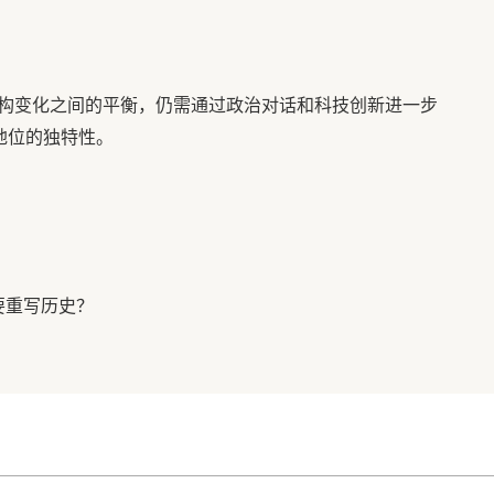
构变化之间的平衡，仍需通过政治对话和科技创新进一步
地位的独特性。
要重写历史？