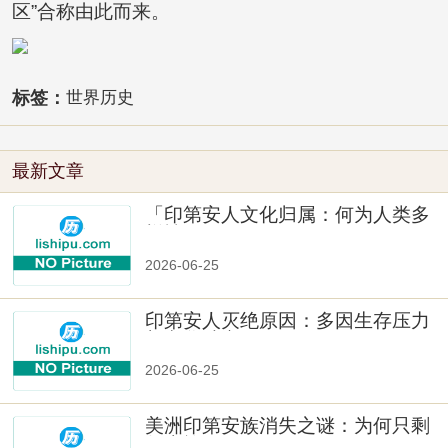
区”合称由此而来。
标签：
世界历史
最新文章
「印第安人文化归属：何为人类多
样性」
2026-06-25
印第安人灭绝原因：多因生存压力
与文化冲突
2026-06-25
美洲印第安族消失之谜：为何只剩
数十族