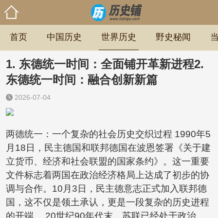
首页
中国历史
世界历史
野史秘闻
1. 东德统一时间：全面铺开革新进程2.
东德统一时间：融合创新新篇
2026-07-04
两德统一：一个复杂的社会历史交织过程 1990年5
月18日，民主德国和联邦德国在波恩签署《关于建
立货币、经济和社会联盟的国家条约》。这一重要
文件标志着两国在政治经济格局上达成了初步的协
调与合作。10月3日，民主德意志正式加入联邦德
国，这不仅是领土承认，更是一段复杂的历史进程
的开端。 20世纪90年代末，苏联已经处于政治、