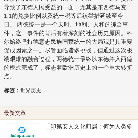
导致了东德人民受益的一面，尤其是东西德马克
1:1的兑换比例以及统一税等后续举措延续至今
日。 两德统一是一个天时、地利、人和的综合事
件，这一事件的背后有着深刻的社会历史原因。科
尔始终坚持德意志民族国家统一的大局观是其重要
促成因素之一。尽管面临诸多挑战，但通过这次极
端艰难的融合过程，两德统一最终以东德并入西德
的模式完成了，标志着欧洲历史上的一个重大转折
点。
标签：
世界历史
最新文章
「印第安人文化归属：何为人类多
样性」