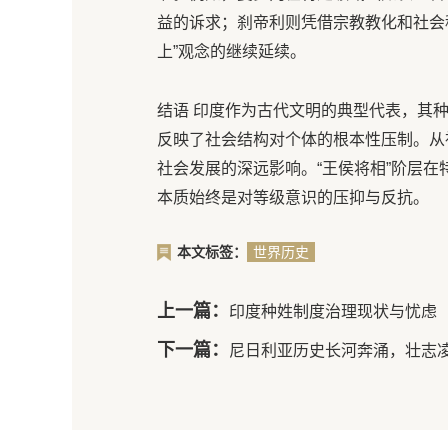
益的诉求；刹帝利则凭借宗教教化和社会
上”观念的继续延续。
结语 印度作为古代文明的典型代表，其
反映了社会结构对个体的根本性压制。从
社会发展的深远影响。“王侯将相”阶层
本质始终是对等级意识的压抑与反抗。
本文标签：
世界历史
上一篇：
印度种姓制度治理现状与忧虑
下一篇：
尼日利亚历史长河奔涌，壮志