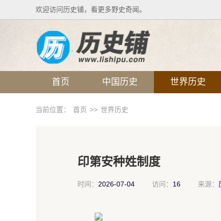
欢迎访问历史铺，看更多野史奇闻。
首页
中国历史
世界历史
当前位置：
首页
>>
世界历史
印第安种姓制度
时间：
2026-07-04
访问：
16
来源：