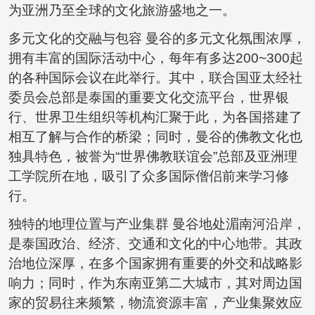
为亚洲乃至全球的文化旅游盛地之一。
多元文化的交融与包容 曼谷的多元文化氛围浓厚，
拥有丰富的国际活动中心，每年有多达200~300起
的各种国际会议在此举行。其中，联合国亚太经社
委员会总部是泰国的重要文化交流平台，世界银
行、世界卫生组织等机构汇聚于此，为各国搭建了
相互了解与合作的桥梁；同时，曼谷的佛教文化也
独具特色，被誉为“世界佛教联谊会”总部及亚洲理
工学院所在地，吸引了众多国际僧侣前来学习修
行。
独特的地理位置与产业集群 曼谷地处湄南河沿岸，
是泰国政治、经济、交通和文化的中心地带。其政
治地位深厚，在多个国家拥有重要的外交和战略影
响力；同时，作为东南亚第二大城市，其对周边国
家的贸易往来频繁，物流资源丰富，产业集聚效应