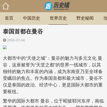
首页
中国历史
世界历史
野史秘闻
泰国首都在曼谷
2026-07-04
大都市中的“天使之城”：曼谷的魅力与多元文化 曼
谷，这座被誉为“天堂之都”的世界一线城市，以其
独特的魅力和丰富的内涵，成为东南亚乃至全球备
受瞩目的焦点。作为泰国首都和最大城市，曼谷不
仅是泰国的政治、经济中心，更是国际大都市的重
要枢纽。
繁华的国际大都市 曼谷，位于昭披耶河东岸，南临