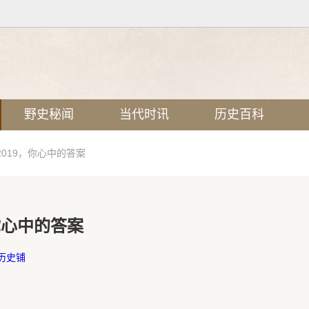
野史秘闻
当代时讯
历史百科
019，你心中的答案
你心中的答案
历史铺