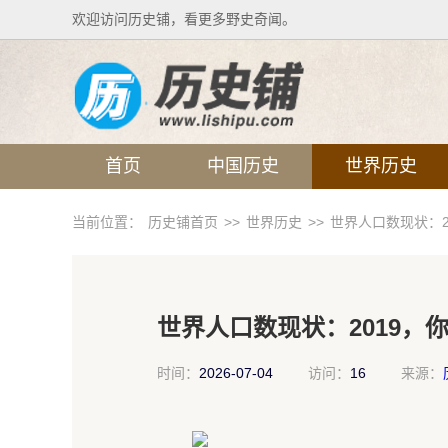
欢迎访问历史铺，看更多野史奇闻。
首页
中国历史
世界历史
当前位置：
历史铺首页
>>
世界历史
>>
世界人口数现状：2
世界人口数现状：2019，
时间：
2026-07-04
访问：
16
来源：