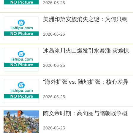
2026-06-25
美洲印第安族消失之谜：为何只剩
数十族
2026-06-25
冰岛冰川火山爆发引水暴涨 灾难惊
人
2026-06-25
“海外扩张 vs. 陆地扩张：核心差异
2026-06-25
隋文帝时期：高句丽与隋朝战争概
览
2026-06-25