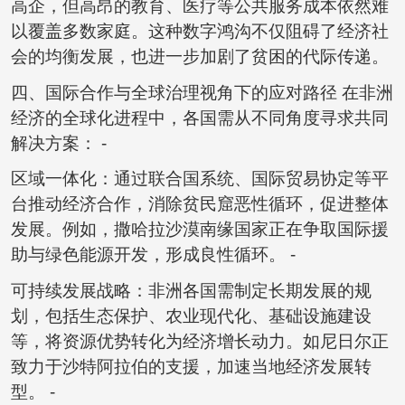
高企，但高昂的教育、医疗等公共服务成本依然难
以覆盖多数家庭。这种数字鸿沟不仅阻碍了经济社
会的均衡发展，也进一步加剧了贫困的代际传递。
四、国际合作与全球治理视角下的应对路径 在非洲
经济的全球化进程中，各国需从不同角度寻求共同
解决方案： -
区域一体化：通过联合国系统、国际贸易协定等平
台推动经济合作，消除贫民窟恶性循环，促进整体
发展。例如，撒哈拉沙漠南缘国家正在争取国际援
助与绿色能源开发，形成良性循环。 -
可持续发展战略：非洲各国需制定长期发展的规
划，包括生态保护、农业现代化、基础设施建设
等，将资源优势转化为经济增长动力。如尼日尔正
致力于沙特阿拉伯的支援，加速当地经济发展转
型。 -