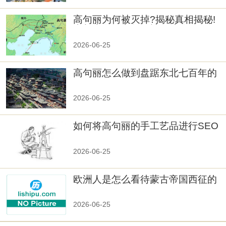
高句丽为何被灭掉?揭秘真相揭秘!
真相大白：高句丽被灭掉的原因揭
秘！
2026-06-25
高句丽怎么做到盘踞东北七百年的
2026-06-25
如何将高句丽的手工艺品进行SEO
优化？
2026-06-25
欧洲人是怎么看待蒙古帝国西征的
2026-06-25