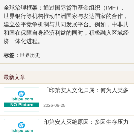
全球治理框架：通过国际货币基金组织（IMF）、
世界银行等机构推动非洲国家与发达国家的合作，
建立公平竞争机制与共同发展平台。例如，中非共
和国在保障自身经济利益的同时，积极融入区域经
济一体化进程。
标签：
世界历史
最新文章
「印第安人文化归属：何为人类多
样性」
2026-06-25
印第安人灭绝原因：多因生存压力
与文化冲突