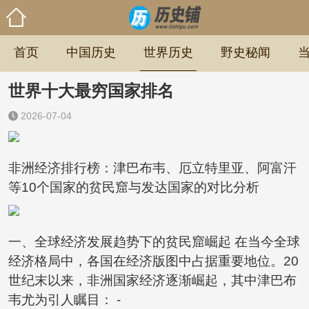
首页
中国历史
世界历史
野史秘闻
世界十大最穷国家排名
2026-07-04
非洲经济排行榜：津巴布韦、厄立特里亚、阿富汗
等10个国家的贫民窟与发达国家的对比分析
一、全球经济发展趋势下的贫民窟崛起 在当今全球
经济格局中，各国在经济版图中占据重要地位。20
世纪末以来，非洲国家经济逐渐崛起，其中津巴布
韦尤为引人瞩目： -