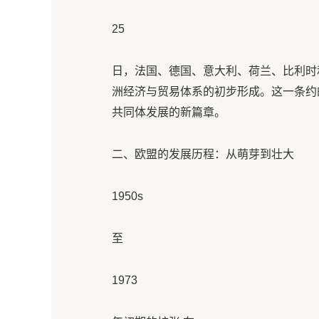
25
日，法国、德国、意大利、荷兰、比利时
洲经济与贸易体系的初步形成。这一条约
共同体发展的新篇章。
二、欧盟的发展历程：从萌芽到壮大
1950s
至
1973