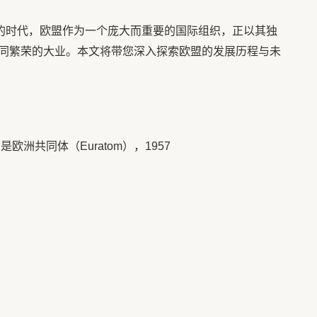
化的时代，欧盟作为一个庞大而重要的国际组织，正以其独
同繁荣的大业。本文将带您深入探索欧盟的发展历程与未
洲共同体（Euratom），1957