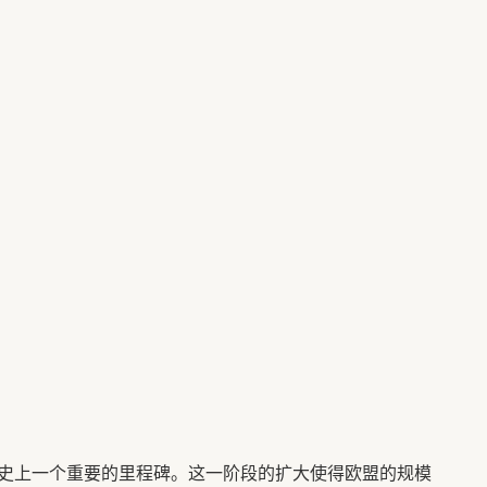
史上一个重要的里程碑。这一阶段的扩大使得欧盟的规模