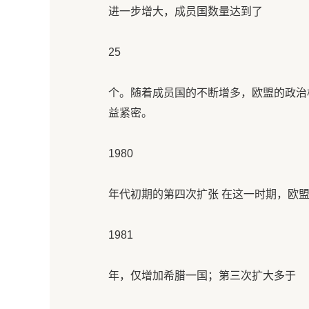
进一步增大，成员国数量达到了
25
个。随着成员国的不断增多，欧盟的政治
益紧密。
1980
年代初期的第四次扩张 在这一时期，欧
1981
年，仅增加希腊一国；第三次扩大多于