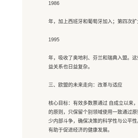
1986
年，加上西班牙和葡萄牙加入；第四次扩
1995
年，吸收了奥地利、芬兰和瑞典入盟。这
益关系也日益复杂。
三、欧盟的未来走向：改革与适应
核心目标：有效多数票通过 自成立以来
的原则，只保留个别领域使用一致通过原
少内部斗争，确保决策的科学性与公平性
有助于促进经济的健康发展。