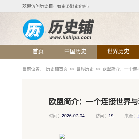
欢迎访问历史铺，看更多野史奇闻。
首页
中国历史
世界历史
当前位置：
历史铺首页
>>
世界历史
>>
欧盟简介：一个连
欧盟简介：一个连接世界与
时间：
2026-07-04
访问：
19
来源：