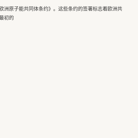
欧洲原子能共同体条约》。这些条约的签署标志着欧洲共
最初的