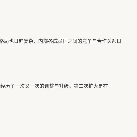
格局也日趋复杂，内部各成员国之间的竞争与合作关系日
盟经历了一次又一次的调整与升级。第二次扩大是在