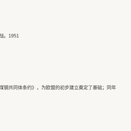
。1951
煤钢共同体条约》，为欧盟的初步建立奠定了基础；同年