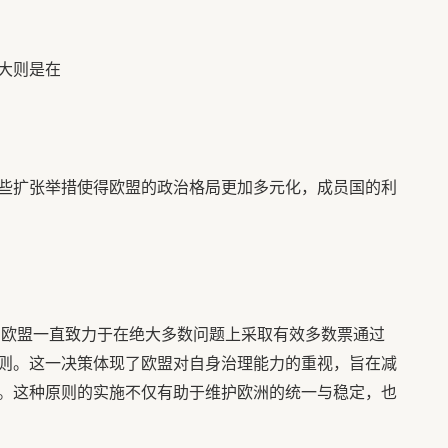
大则是在
些扩张举措使得欧盟的政治格局更加多元化，成员国的利
，欧盟一直致力于在绝大多数问题上采取有效多数票通过
则。这一决策体现了欧盟对自身治理能力的重视，旨在减
。这种原则的实施不仅有助于维护欧洲的统一与稳定，也