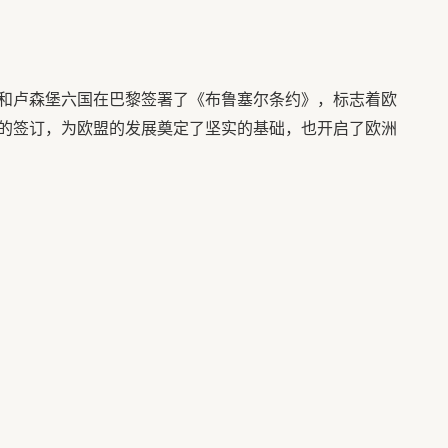
和卢森堡六国在巴黎签署了《布鲁塞尔条约》，标志着欧
的签订，为欧盟的发展奠定了坚实的基础，也开启了欧洲