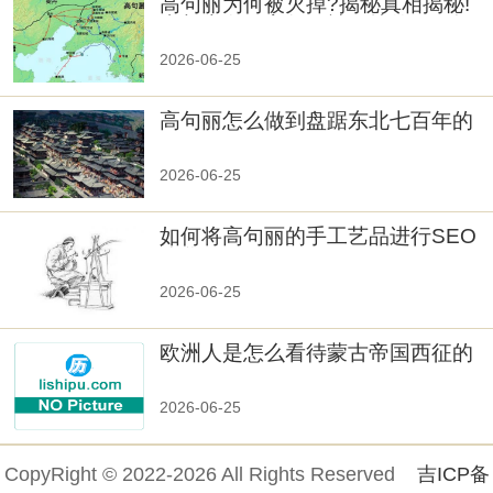
高句丽为何被灭掉?揭秘真相揭秘!
真相大白：高句丽被灭掉的原因揭
秘！
2026-06-25
高句丽怎么做到盘踞东北七百年的
2026-06-25
如何将高句丽的手工艺品进行SEO
优化？
2026-06-25
欧洲人是怎么看待蒙古帝国西征的
2026-06-25
CopyRight © 2022-2026 All Rights Reserved
吉ICP备