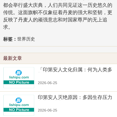
都会举行盛大庆典，人们共同见证这一历史悠久的
传统。这面旗帜不仅象征着丹麦的强大和坚韧，更
反映了丹麦人的顽强意志和对国家尊严的无上追
求。
标签：
世界历史
最新文章
「印第安人文化归属：何为人类多
样性」
2026-06-25
印第安人灭绝原因：多因生存压力
与文化冲突
2026-06-25