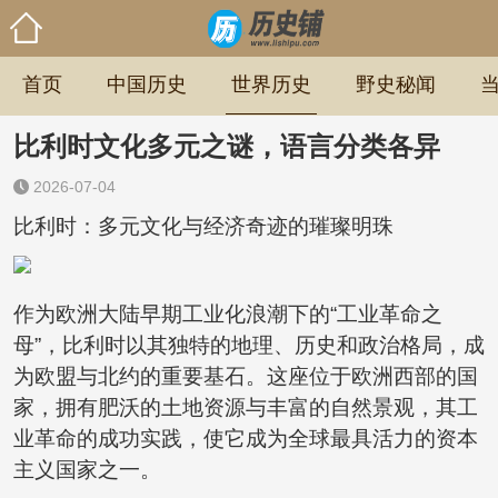
首页
中国历史
世界历史
野史秘闻
比利时文化多元之谜，语言分类各异
2026-07-04
比利时：多元文化与经济奇迹的璀璨明珠
作为欧洲大陆早期工业化浪潮下的“工业革命之
母”，比利时以其独特的地理、历史和政治格局，成
为欧盟与北约的重要基石。这座位于欧洲西部的国
家，拥有肥沃的土地资源与丰富的自然景观，其工
业革命的成功实践，使它成为全球最具活力的资本
主义国家之一。