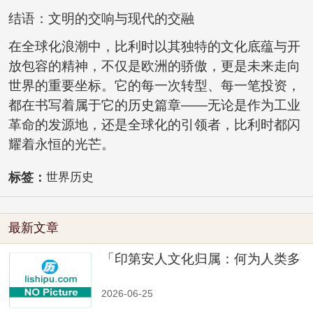
结语：文明的交响与现代的交融
在全球化浪潮中，比利时以其独特的文化底蕴与开
放包容的精神，不仅是欧洲的骄傲，更是未来走向
世界的重要坐标。它的每一次转型、每一笔投资，
都在书写着属于它的历史篇章——无论是作为工业
革命的发源地，还是全球化的引领者，比利时都闪
耀着永恒的光芒。
标签：
世界历史
最新文章
「印第安人文化归属：何为人类多
样性」
2026-06-25