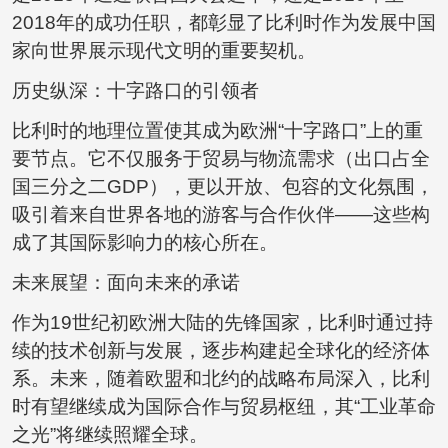
2018年的成功任职，都彰显了比利时作为发展中国
家向世界展示现代文明的重要契机。
历史纵深：十字路口的引领者
比利时的地理位置使其成为欧洲“十字路口”上的重
要节点。它不仅服务于贸易与物流需求（出口占全
国三分之二GDP），更以开放、包容的文化氛围，
吸引着来自世界各地的游客与合作伙伴——这些构
成了其国际影响力的核心所在。
未来展望：面向未来的承诺
作为19世纪初欧洲大陆的先锋国家，比利时通过持
续的技术创新与发展，逐步构建起全球化的经济体
系。未来，随着欧盟和北约的战略布局深入，比利
时有望继续成为国际合作与贸易枢纽，其“工业革命
之光”将继续照耀全球。