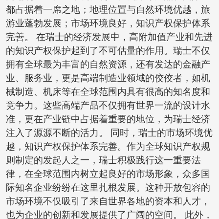
都占据着一席之地；地理位置与自然环境优越，旅
游业蓬勃发展；市场环境良好，知识产权保护体系
完善。 在瑞士的经济发展中，高附加值产业和先进
的知识产权保护起到了不可估量的作用。瑞士不仅
拥有全球最为丰富的自然资源，还有发达的金融产
业、服务业，更是高端制造业领域的佼佼者，如机
械制造、机床等在全球范围内具有很高的知名度和
竞争力。这些高端产品不仅拥有世界一流的设计水
准，更在产业链中占据着重要的地位，为瑞士经济
注入了源源不断的活力。 同时，瑞士的市场环境优
越，知识产权保护体系完善。作为全球知识产权规
则制定的发起人之一，瑞士积极践行这一重要法
律，在全球范围内树立起良好的市场形象，众多国
际知名企业纷纷在这里扎根发展。这种开放包容的
市场环境不仅吸引了来自世界各地的资本和人才，
也为企业的创新和发展提供了广阔的空间。 此外，