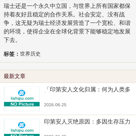
瑞士还是一个永久中立国，与世界上所有国家都保
持着友好且稳定的合作关系。社会安定、没有战
争，这无疑为瑞士经济发展营造了一个宽松、和谐
的环境，使得企业在全球化背景下能够稳定地发展
下去。
标签：
世界历史
最新文章
「印第安人文化归属：何为人类多
样性」
2026-06-25
印第安人灭绝原因：多因生存压力
与文化冲突