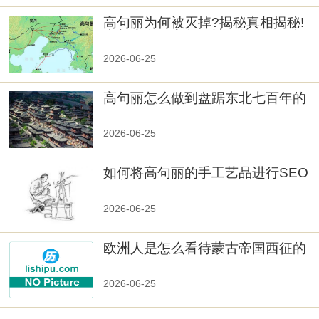
高句丽为何被灭掉?揭秘真相揭秘!
真相大白：高句丽被灭掉的原因揭
秘！
2026-06-25
高句丽怎么做到盘踞东北七百年的
2026-06-25
如何将高句丽的手工艺品进行SEO
优化？
2026-06-25
欧洲人是怎么看待蒙古帝国西征的
2026-06-25