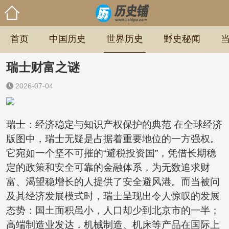
首页
中国历史
世界历史
野史秘闻
瑞士财富之谜
2026-07-04
瑞士：经济稳定与知识产权保护的典范 在全球经济
版图中，瑞士无疑是占据着重要地位的一方强权。
它宛如一个坚不可摧的“避税投资国”，凭借长期稳
定的政策和安全可靠的金融体系，为无数追求财
富、渴望稳增长的人提供了安全避风港。而当被问
及其经济发展模式时，瑞士呈现出令人惊叹的发展
态势：国土面积虽小，人口却少到北京市的一半；
高端制造业发达，机械制造、机床等产品在国际上