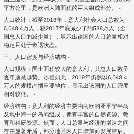
平方公里，是欧洲大陆面积的巨大组成部分。 -
人口统计：截至2018年，意大利社会人口总数为
6,048.4万人，较2017年底减少了约538万人（全
国总人口的减少量），显示出该国的人口总量相对
稳定且处于衰退状态。
三、人口密度与经济结构 -
人口规模：国土面积较大的意大利，其总人口数呈
逐年递减趋势。尽管如此，2019年仍然以6,048.4
万人的规模占据重要地位，显示出该国的人口密度
相对较低。 -
经济结构：意大利的经济主要由南欧的亚平宁半岛
及地中海中的岛屿组成，拥有丰富的自然资源、教
育和科研资源。然而，人口总量与经济的增速之间
存在显著矛盾，部分地区因人口增加而发展滞后。