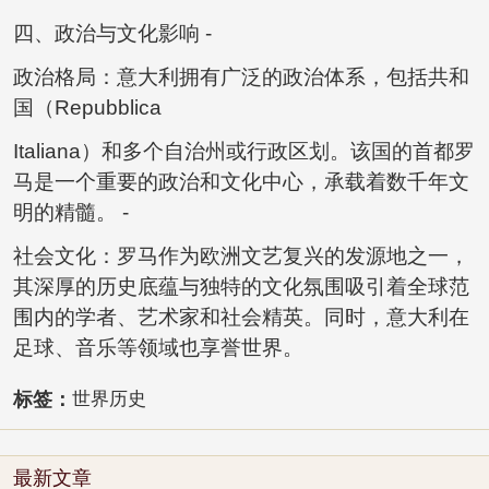
四、政治与文化影响 -
政治格局：意大利拥有广泛的政治体系，包括共和
国（Repubblica
Italiana）和多个自治州或行政区划。该国的首都罗
马是一个重要的政治和文化中心，承载着数千年文
明的精髓。 -
社会文化：罗马作为欧洲文艺复兴的发源地之一，
其深厚的历史底蕴与独特的文化氛围吸引着全球范
围内的学者、艺术家和社会精英。同时，意大利在
足球、音乐等领域也享誉世界。
标签：
世界历史
最新文章