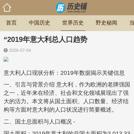
首页
中国历史
世界历史
野史秘闻
“2019年意大利总人口趋势
2026-07-04
意大利人口现状分析：2019年数据揭示关键信息
一、引言与背景介绍 意大利，作为欧洲的老牌强国
之一，近年来在经济、社会和文化领域展现出了强
大的活力。本文将从国土面积、人口数量、经济结
构等方面对意大利的人口状况进行简要概述。
二、国土总面积与人口概况 -
国土面积：2019年意大利的总国土面积为3,013,33