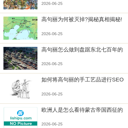
2026-06-25
高句丽为何被灭掉?揭秘真相揭秘!
真相大白：高句丽被灭掉的原因揭
秘！
2026-06-25
高句丽怎么做到盘踞东北七百年的
2026-06-25
如何将高句丽的手工艺品进行SEO
优化？
2026-06-25
欧洲人是怎么看待蒙古帝国西征的
2026-06-25