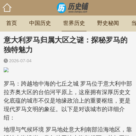
首页
中国历史
世界历史
野史秘闻
意大利罗马归属大区之谜：探秘罗马的
独特魅力
2026-07-04
罗马：跨越地中海的七丘之城 罗马位于意大利中部
拉齐奥大区的台伯河平原上，这座拥有深厚历史文
化底蕴的城市不仅是地缘政治上的重要枢纽，更是
现代罗马文明的象征。以下是对该城市的详细介
绍：
地理与气候环境 罗马地处意大利南部沿海地区，靠