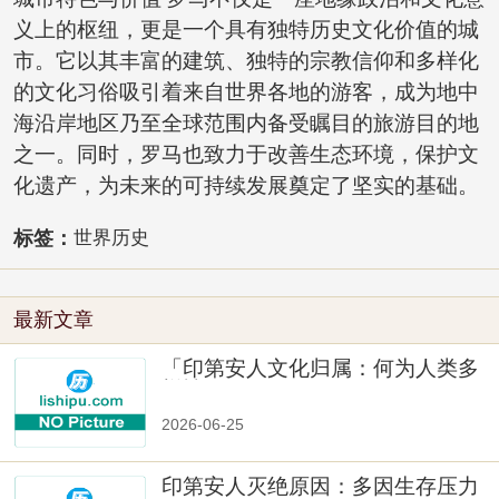
义上的枢纽，更是一个具有独特历史文化价值的城
市。它以其丰富的建筑、独特的宗教信仰和多样化
的文化习俗吸引着来自世界各地的游客，成为地中
海沿岸地区乃至全球范围内备受瞩目的旅游目的地
之一。同时，罗马也致力于改善生态环境，保护文
化遗产，为未来的可持续发展奠定了坚实的基础。
标签：
世界历史
最新文章
「印第安人文化归属：何为人类多
样性」
2026-06-25
印第安人灭绝原因：多因生存压力