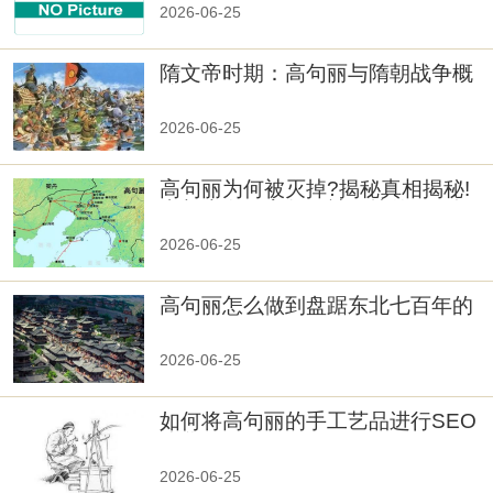
2026-06-25
隋文帝时期：高句丽与隋朝战争概
览
2026-06-25
高句丽为何被灭掉?揭秘真相揭秘!
真相大白：高句丽被灭掉的原因揭
秘！
2026-06-25
高句丽怎么做到盘踞东北七百年的
2026-06-25
如何将高句丽的手工艺品进行SEO
优化？
2026-06-25