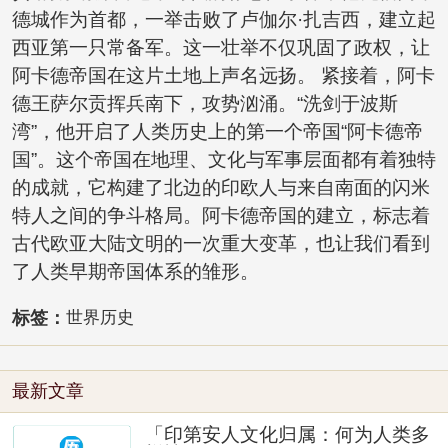
德城作为首都，一举击败了卢伽尔·扎吉西，建立起
西亚第一只常备军。这一壮举不仅巩固了政权，让
阿卡德帝国在这片土地上声名远扬。 紧接着，阿卡
德王萨尔贡挥兵南下，攻势汹涌。“洗剑于波斯
湾”，他开启了人类历史上的第一个帝国“阿卡德帝
国”。这个帝国在地理、文化与军事层面都有着独特
的成就，它构建了北边的印欧人与来自南面的闪米
特人之间的争斗格局。阿卡德帝国的建立，标志着
古代欧亚大陆文明的一次重大变革，也让我们看到
了人类早期帝国体系的雏形。
标签：
世界历史
最新文章
「印第安人文化归属：何为人类多