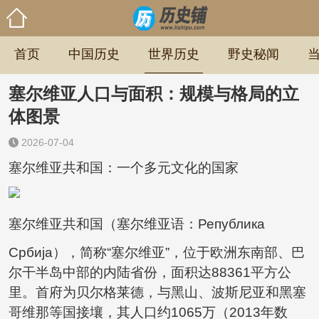
首页
中国历史
世界历史
野史秘闻
塞尔维亚人口与面积：规模与格局的立
体图景
2026-07-04
塞尔维亚共和国：一个多元文化的国家
塞尔维亚共和国（塞尔维亚语：Република
Србија），简称“塞尔维亚”，位于欧洲东南部、巴
尔干半岛中部的内陆省份，面积达88361平方公
里。首府为贝尔格莱德，与黑山、波斯尼亚和黑塞
哥维那等国接壤，其人口约1065万（2013年数