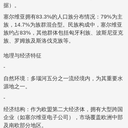
据）。
塞尔维亚拥有83.3%的人口族分布情况：79%为主
族，14.7%为族群混合型。民族构成中，塞尔维亚
族约占83%，其他群体包括匈牙利族、波斯尼亚克
族、罗姆族及斯洛伐克族等。
地理与经济特征
-
自然环境：多瑙河五分之一流经境内，为其重要水
源地之一。
-
经济结构：作为欧盟第二大经济体，拥有大型跨国
企业（如塞尔维亚电子公司），市场覆盖欧洲中部
及南欧部分地区。