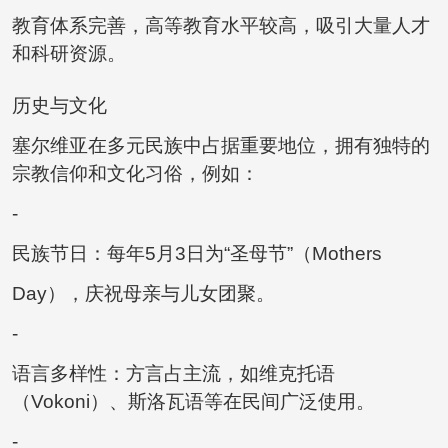
教育体系完善，高等教育水平较高，吸引大量人才
和科研资源。
历史与文化
塞尔维亚在多元民族中占据重要地位，拥有独特的
宗教信仰和文化习俗，例如：
-
民族节日：每年5月3日为“圣母节”（Mothers
Day），庆祝母亲与儿女团聚。
-
语言多样性：方言占主流，如维克托语
（Vokoni）、斯洛瓦语等在民间广泛使用。
-