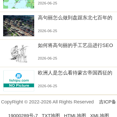
秘！
2026-06-25
高句丽怎么做到盘踞东北七百年的
2026-06-25
如何将高句丽的手工艺品进行SEO
优化？
2026-06-25
欧洲人是怎么看待蒙古帝国西征的
2026-06-25
CopyRight © 2022-2026 All Rights Reserved
吉ICP备
19000289号-7
TXT地图
HTML地图
XML地图