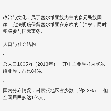
-
政治与文化：属于塞尔维亚族为主的多元民族国
家，宪法明确保留塞尔维亚在东欧的自治权，同时
积极参与国际事务。
人口与社会结构
-
总人口1065万（2013年），其中主要族群为塞尔
维亚族，占比84%。
-
国内分布情况：科索沃地区占少数（约3.3%），但
全国居民多达1亿人。
-