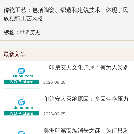
传统工艺：包括陶瓷、织造和建筑技术，体现了民
族独特工艺风格。
标签：
世界历史
最新文章
「印第安人文化归属：何为人类多
样性」
2026-06-25
印第安人灭绝原因：多因生存压力
与文化冲突
2026-06-25
美洲印第安族消失之谜：为何只剩