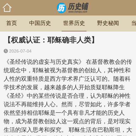
首页
中国历史
世界历史
野史秘闻
【权威认证：耶稣确非人类】
2026-07-04
《圣经传说的虚妄与历史真实》 在基督教教会的传
统观念中，耶稣被视为基督教的创始人，其神性和
人性的双重特质是西方学术界广泛认可的。随着科
学技术的发展，越来越多的人开始质疑耶稣降生
《圣经》中的某些传说是否合理，认为耶稣的神性
说法不再能维持人心。然而，尽管如此，许多学者
依然坚持相信耶稣是一个具有非凡才能的历史人
物，成为基督教创始人这一观点的背后，是对现实
生活的深入思考和探究。 耶稣生活在巴勒斯坦，大