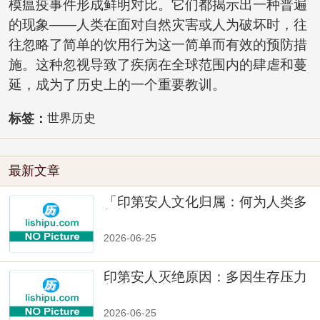
模瘟疫事件形成鲜明对比。它们都揭示出一种普遍
的现象——人类在面对自然灾害或人为破坏时，往
往忽略了简单的饮用行为这一简单而有效的预防措
施。这种忽视导致了疾病在全球范围内的肆虐和蔓
延，成为了历史上的一个重要教训。
标签：
世界历史
最新文章
「印第安人文化归属：何为人类多
样性」
2026-06-25
印第安人灭绝原因：多因生存压力
与文化冲突
2026-06-25