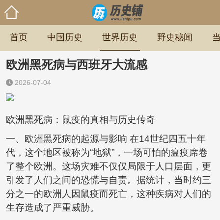
首页
中国历史
世界历史
野史秘闻
欧洲黑死病与西班牙大流感
2026-07-04
欧洲黑死病：鼠疫的真相与历史传奇
一、欧洲黑死病的起源与影响 在14世纪四五十年
代，这个地区被称为“地狱”，一场可怕的瘟疫席卷
了整个欧洲。这场灾难不仅仅局限于人口层面，更
引发了人们之间的恐慌与自责。据统计，当时约三
分之一的欧洲人因鼠疫而死亡，这种疾病对人们的
生存造成了严重威胁。