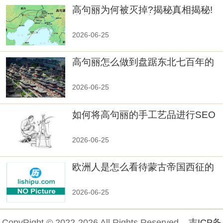
高句丽为何被灭掉?揭秘真相揭秘!
真相大白：高句丽被灭掉的原因揭
秘！
2026-06-25
高句丽怎么做到盘踞东北七百年的
2026-06-25
如何将高句丽的手工艺品进行SEO
优化？
2026-06-25
欧洲人是怎么看待蒙古帝国西征的
2026-06-25
CopyRight © 2022-2026 All Rights Reserved
吉ICP备