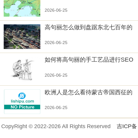
真相大白：高句丽被灭掉的原因揭
秘！
2026-06-25
高句丽怎么做到盘踞东北七百年的
2026-06-25
如何将高句丽的手工艺品进行SEO
优化？
2026-06-25
欧洲人是怎么看待蒙古帝国西征的
2026-06-25
CopyRight © 2022-2026 All Rights Reserved
吉ICP备