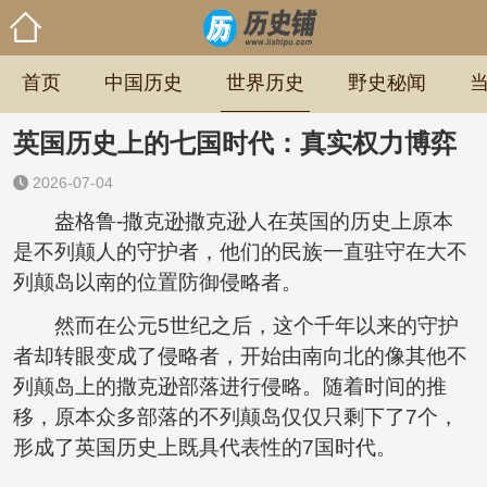
首页
中国历史
世界历史
野史秘闻
英国历史上的七国时代：真实权力博弈
2026-07-04
盎格鲁-撒克逊撒克逊人在英国的历史上原本
是不列颠人的守护者，他们的民族一直驻守在大不
列颠岛以南的位置防御侵略者。
然而在公元5世纪之后，这个千年以来的守护
者却转眼变成了侵略者，开始由南向北的像其他不
列颠岛上的撒克逊部落进行侵略。随着时间的推
移，原本众多部落的不列颠岛仅仅只剩下了7个，
形成了英国历史上既具代表性的7国时代。