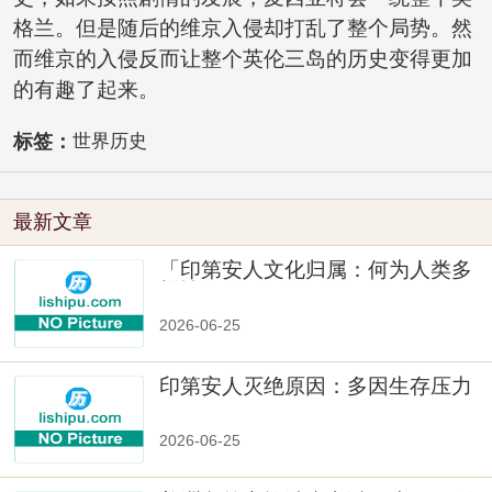
格兰。但是随后的维京入侵却打乱了整个局势。然
而维京的入侵反而让整个英伦三岛的历史变得更加
的有趣了起来。
标签：
世界历史
最新文章
「印第安人文化归属：何为人类多
样性」
2026-06-25
印第安人灭绝原因：多因生存压力
与文化冲突
2026-06-25