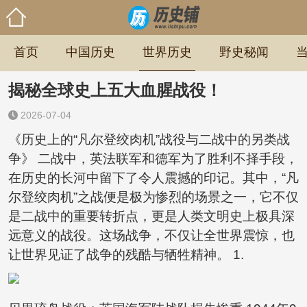
首页
中国历史
世界历史
野史秘闻
揭秘全球史上五大血腥战役！
2026-07-04
《历史上的“凡尔登绞肉机”战役与二战中的另类战
争》 二战中，英法联军和德军为了胜利不择手段，
在历史的长河中留下了令人震撼的印记。其中，“凡
尔登绞肉机”之战便是极为惨烈的场景之一，它不仅
是二战中的重要转折点，更是人类文明史上极具深
远意义的战役。这场战争，不仅让全世界震惊，也
让世界见证了战争的残酷与牺牲精神。 1.