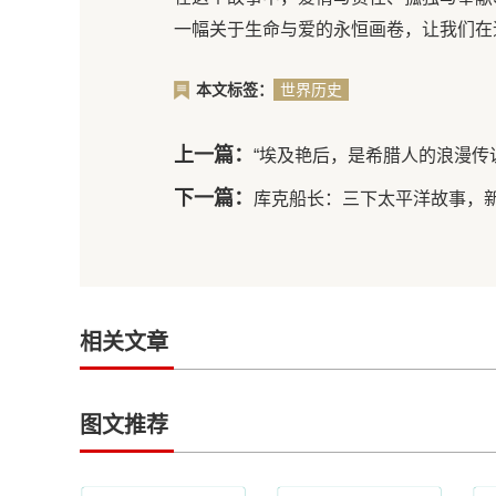
一幅关于生命与爱的永恒画卷，让我们在
本文标签：
世界历史
上一篇：
“埃及艳后，是希腊人的浪漫传
下一篇：
库克船长：三下太平洋故事，
相关文章
图文推荐