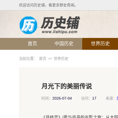
欢迎访问历史铺，看更多野史奇闻。
首页
中国历史
世界历史
当前位置：
首页
>>
世界历史
月光下的美丽传说
时间：
2026-07-04
访问：
17
来源：
《月桂恋》|爱与追寻的光影之旅：从太