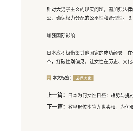
针对大男子主义的现实问题，需加强法律
公，确保权力分配的公平性和合理性。 3.
加强国际影响
日本应积极借鉴其他国家的成功经验，在
革，打破性别偏见，让女性在历史、文化
本文标签：
世界历史
上一篇：
日本为何女性日盛：趋势与挑
下一篇：
教皇退位本笃九世卖权，为何