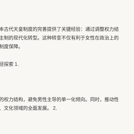
本古代天皇制度的完善提供了关键经验：通过调整权力结
主制的现代化转型。这种转变不仅有利于女性在政治上的
制度保障。
探索 1.
的权力结构，避免男性主导的单一化倾向。同时，推动性
文化领域的全面发展。 2.