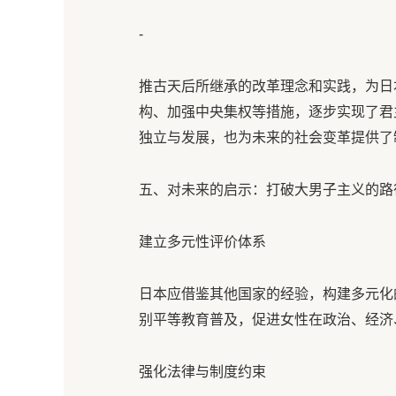
-
推古天后所继承的改革理念和实践，为日
构、加强中央集权等措施，逐步实现了君
独立与发展，也为未来的社会变革提供了
五、对未来的启示：打破大男子主义的路径
建立多元性评价体系
日本应借鉴其他国家的经验，构建多元化
别平等教育普及，促进女性在政治、经济、
强化法律与制度约束