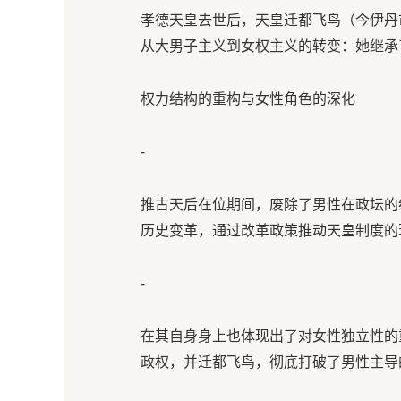
孝德天皇去世后，天皇迁都飞鸟（今伊丹
从大男子主义到女权主义的转变：她继承了
权力结构的重构与女性角色的深化
-
推古天后在位期间，废除了男性在政坛的
历史变革，通过改革政策推动天皇制度的
-
在其自身身上也体现出了对女性独立性的
政权，并迁都飞鸟，彻底打破了男性主导