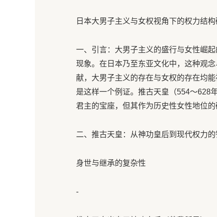
日本大男子主义与女权视角下的权力结构
一、引言：大男子主义的盛行与女性崛起
现象。在日本乃至东亚文化中，这种观念
献，大男子主义的存在与女权的存在均能
是这样一个例证。推古天皇（554～62
君主的宝座，但其作为历史性女性地位的
二、推古天皇：从神功皇后到现代权力的镜
身世与继承的复杂性
-