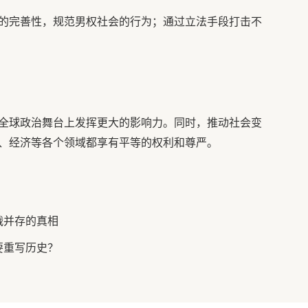
的完善性，规范男权社会的行为；通过立法手段打击不
全球政治舞台上发挥更大的影响力。同时，推动社会变
、经济等各个领域都享有平等的权利和尊严。
战并存的真相
要重写历史？