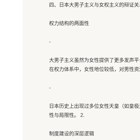
四、日本大男子主义与女权主义的辩证关系
权力结构的两面性
-
大男子主义虽然为女性提供了更多发声平
在权力体系中，女性地位较低，对男性资
-
日本历史上出现过多位女性天皇（如皇极
性与局限性。 2.
制度建设的深层逻辑