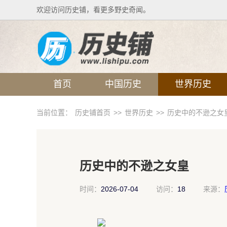
欢迎访问历史铺，看更多野史奇闻。
首页
中国历史
世界历史
当前位置：
历史铺首页
>>
世界历史
>>
历史中的不逊之女
历史中的不逊之女皇
时间：
2026-07-04
访问：
18
来源：