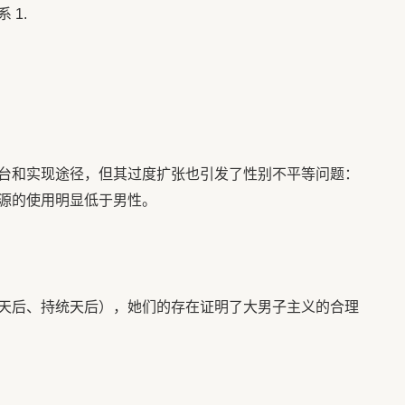
 1.
台和实现途径，但其过度扩张也引发了性别不平等问题：
源的使用明显低于男性。
天后、持统天后），她们的存在证明了大男子主义的合理