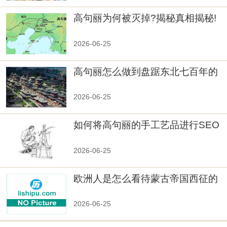
高句丽为何被灭掉?揭秘真相揭秘!
真相大白：高句丽被灭掉的原因揭
秘！
2026-06-25
高句丽怎么做到盘踞东北七百年的
2026-06-25
如何将高句丽的手工艺品进行SEO
优化？
2026-06-25
欧洲人是怎么看待蒙古帝国西征的
2026-06-25