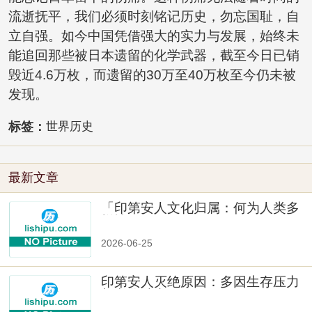
流逝抚平，我们必须时刻铭记历史，勿忘国耻，自
立自强。如今中国凭借强大的实力与发展，始终未
能追回那些被日本遗留的化学武器，截至今日已销
毁近4.6万枚，而遗留的30万至40万枚至今仍未被
发现。
标签：
世界历史
最新文章
「印第安人文化归属：何为人类多
样性」
2026-06-25
印第安人灭绝原因：多因生存压力
与文化冲突