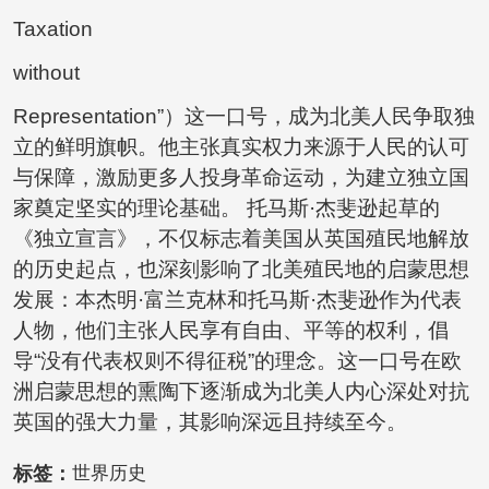
Taxation
without
Representation”）这一口号，成为北美人民争取独
立的鲜明旗帜。他主张真实权力来源于人民的认可
与保障，激励更多人投身革命运动，为建立独立国
家奠定坚实的理论基础。 托马斯·杰斐逊起草的
《独立宣言》，不仅标志着美国从英国殖民地解放
的历史起点，也深刻影响了北美殖民地的启蒙思想
发展：本杰明·富兰克林和托马斯·杰斐逊作为代表
人物，他们主张人民享有自由、平等的权利，倡
导“没有代表权则不得征税”的理念。这一口号在欧
洲启蒙思想的熏陶下逐渐成为北美人内心深处对抗
英国的强大力量，其影响深远且持续至今。
标签：
世界历史