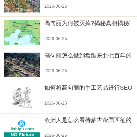
2026-06-25
高句丽为何被灭掉?揭秘真相揭秘!
真相大白：高句丽被灭掉的原因揭
秘！
2026-06-25
高句丽怎么做到盘踞东北七百年的
2026-06-25
如何将高句丽的手工艺品进行SEO
优化？
2026-06-25
欧洲人是怎么看待蒙古帝国西征的
2026-06-25