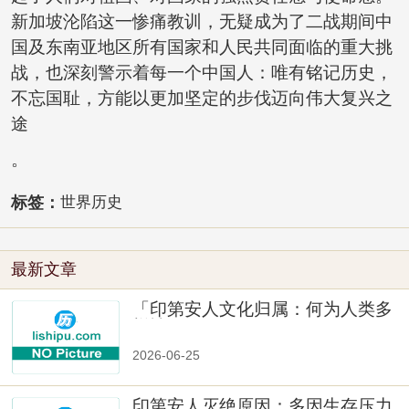
新加坡沦陷这一惨痛教训，无疑成为了二战期间中
国及东南亚地区所有国家和人民共同面临的重大挑
战，也深刻警示着每一个中国人：唯有铭记历史，
不忘国耻，方能以更加坚定的步伐迈向伟大复兴之
途
。
标签：
世界历史
最新文章
「印第安人文化归属：何为人类多
样性」
2026-06-25
印第安人灭绝原因：多因生存压力