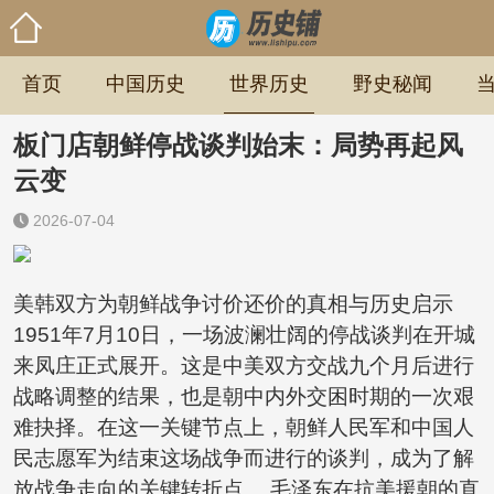
首页
中国历史
世界历史
野史秘闻
板门店朝鲜停战谈判始末：局势再起风
云变
2026-07-04
美韩双方为朝鲜战争讨价还价的真相与历史启示
1951年7月10日，一场波澜壮阔的停战谈判在开城
来凤庄正式展开。这是中美双方交战九个月后进行
战略调整的结果，也是朝中内外交困时期的一次艰
难抉择。在这一关键节点上，朝鲜人民军和中国人
民志愿军为结束这场战争而进行的谈判，成为了解
放战争走向的关键转折点。 毛泽东在抗美援朝的直