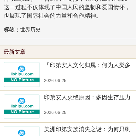
这一过程不仅体现了中国人民的坚韧和爱国情怀，
也展现了国际社会的力量和合作精神。
标签：
世界历史
最新文章
「印第安人文化归属：何为人类多
样性」
2026-06-25
印第安人灭绝原因：多因生存压力
与文化冲突
2026-06-25
美洲印第安族消失之谜：为何只剩
数十族