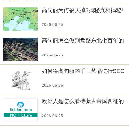
高句丽为何被灭掉?揭秘真相揭秘!
真相大白：高句丽被灭掉的原因揭
秘！
2026-06-25
高句丽怎么做到盘踞东北七百年的
2026-06-25
如何将高句丽的手工艺品进行SEO
优化？
2026-06-25
欧洲人是怎么看待蒙古帝国西征的
2026-06-25