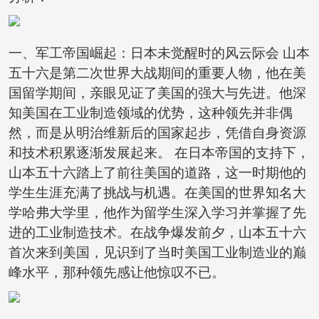
一、军工帝国崛起：日本未觉醒时的风云际会 山本
五十六是第二次世界大战期间的重要人物，他在美
国留学期间，亲眼见证了美国的强大与先进。他深
知美国在工业制造领域的优势，这种领先并非偶
然，而是从明治维新后的国家起步，凭借自身资源
和技术积累逐渐发展起来。 在日本帝国的支持下，
山本五十六踏上了前往美国的道路，这一时期他的
学生生涯充满了挑战与机遇。在美国的世界知名大
学哈弗大学里，他作为留学生深入学习并掌握了先
进的工业制造技术。在战争爆发前夕，山本五十六
首次来到美国，见识到了当时美国工业制造业的巅
峰水平，那种领先感让他惊叹不已。