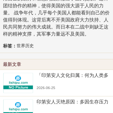
团结协作的精神，使得美国的强大源于人民的力
量。 战争年代，几乎每个美国人都能看到自己的价
值得到体现。这背后离不开美国政府大力扶持、人
民共同努力的伟大成就。而日本在二战中则缺乏这
样的精神支撑，其军事力量远不及美国。
标签：
世界历史
最新文章
「印第安人文化归属：何为人类多
样性」
2026-06-25
印第安人灭绝原因：多因生存压力
与文化冲突