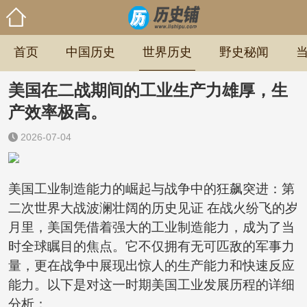
首页
中国历史
世界历史
野史秘闻
美国在二战期间的工业生产力雄厚，生
产效率极高。
2026-07-04
美国工业制造能力的崛起与战争中的狂飙突进：第
二次世界大战波澜壮阔的历史见证 在战火纷飞的岁
月里，美国凭借着强大的工业制造能力，成为了当
时全球瞩目的焦点。它不仅拥有无可匹敌的军事力
量，更在战争中展现出惊人的生产能力和快速反应
能力。以下是对这一时期美国工业发展历程的详细
分析：