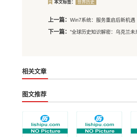
本文标签：
世界历史
上一篇：
Win7系统：服务重启后新机遇
下一篇：
“全球历史知识解密：乌克兰未
相关文章
图文推荐