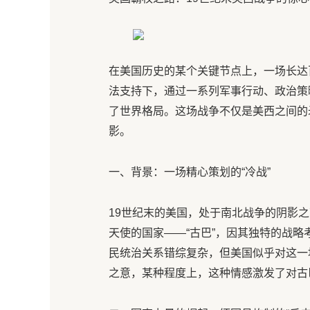
在美国历史的某个关键节点上，一场长达
法支持下，通过一系列军事行动、政治策
了世界格局。这场战争不仅是美西之间的
影。
一、背景：一场精心策划的“冷战”
19世纪末的美国，处于南北战争的阴影
天使的国家——“古巴”，因其独特的战
民统治关系错综复杂，但美国似乎对这一
之意，某种程度上，这种情感激发了对古