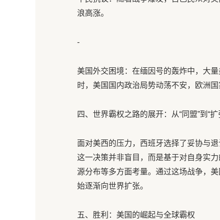
浪高涨。
-
美国外交困境：在缅因号的轰炸中，大量
时，美国国内政治局势动荡不安，欧洲国
四、世界霸权之路的展开：从“同盟”到“扩
面对美西的压力，西班牙选择了妥协与退
这一决策并非盲目，而是基于对自身实力
源分布等多方面考量。通过这场战争，美
始逐渐向世界扩张。
五、胜利：美国的崛起与全球霸权