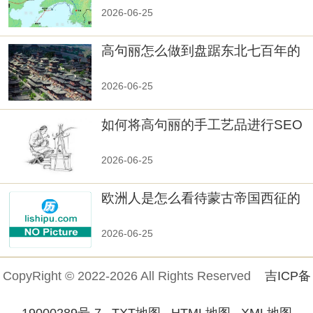
秘！
2026-06-25
高句丽怎么做到盘踞东北七百年的
2026-06-25
如何将高句丽的手工艺品进行SEO
优化？
2026-06-25
欧洲人是怎么看待蒙古帝国西征的
2026-06-25
CopyRight © 2022-2026 All Rights Reserved
吉ICP备