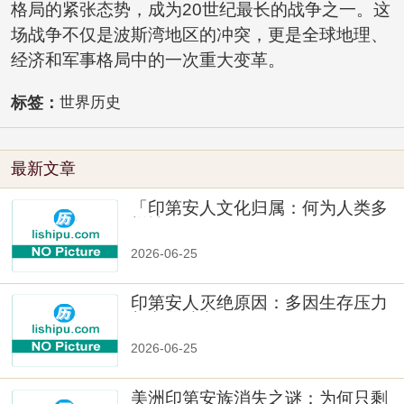
格局的紧张态势，成为20世纪最长的战争之一。这
场战争不仅是波斯湾地区的冲突，更是全球地理、
经济和军事格局中的一次重大变革。
标签：
世界历史
最新文章
「印第安人文化归属：何为人类多
样性」
2026-06-25
印第安人灭绝原因：多因生存压力
与文化冲突
2026-06-25
美洲印第安族消失之谜：为何只剩