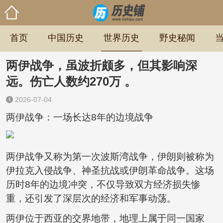
首页
中国历史
世界历史
野史秘闻
两伊战争，虽波折颇多，但其影响深
远。伤亡人数约270万 。
2026-07-04
两伊战争：一场长达8年的边境战争
两伊战争又称为第一次波斯湾战争，伊朗则被称为
伊拉克入侵战争、神圣抗战或伊朗革命战争。这场
历时8年的边境冲突，不仅导致双方经济损失惨
重，还引发了深层次的经济和军事动荡。
两伊位于西亚的交界地带，地理上属于同一国家