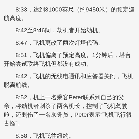
8:33，达到31000英尺（约9450米）的预定巡
航高度。
8:42至8:46间，劫机者开始劫机。
8:47，飞机更改了两次灯塔代码。
8:51，飞机偏离了预定高度。1分钟后，塔台
开始尝试联络飞机但都没有成功。
8:42，飞机的无线电通讯和应答器关闭，飞机
脱离航线。
8:52，机上一名乘客Peter联系到自己的父
亲，称劫机者刺杀了两名机长，控制了飞机驾驶
舱，还刺伤了一名乘务员，Peter表示“飞机飞行很
古怪”。
8:58，飞机飞往纽约。