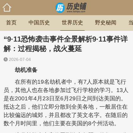
首页
中国历史
世界历史
野史秘闻
“9·11恐怖袭击事件全景解析9·11事件详
解：过程揭秘，战火蔓延
2026-07-04
劫机准备
在所有的19名劫机者中，有7人原本就是飞行
员，其他人也在各地参加过飞行学校的学习。13人
是在2001年4月23日至6月29日之间到达美国的。
抵达之后，他们立即分散到全美各地，一般居住在
比较偏远的城郊，并且都改了英文名字。在随后的
数个月时间里，他们主要在美国的8个州活动。