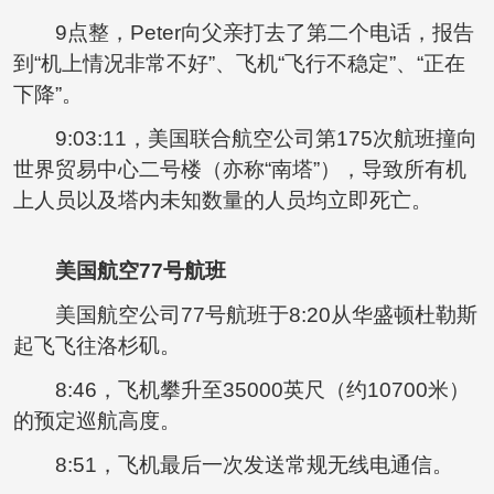
9点整，Peter向父亲打去了第二个电话，报告
到“机上情况非常不好”、飞机“飞行不稳定”、“正在
下降”。
9:03:11，美国联合航空公司第175次航班撞向
世界贸易中心二号楼（亦称“南塔”），导致所有机
上人员以及塔内未知数量的人员均立即死亡。
美国航空77号航班
美国航空公司77号航班于8:20从华盛顿杜勒斯
起飞飞往洛杉矶。
8:46，飞机攀升至35000英尺（约10700米）
的预定巡航高度。
8:51，飞机最后一次发送常规无线电通信。