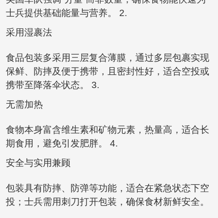
士兵提供基础能量与营养。 2.
采用湿裹法
食品包装多采用三层复合薄膜，通过多层包裹实现
保鲜、防摔及便于携带，且密封性好，适合空投或
携带至降落伞状态。 3.
无需加热
食物本身富含维生素和矿物元素，热量高，适合长
期食用，避免引发肥胖。 4.
安全与实用兼顾
包装具有防摔、防弹等功能，适合在紧急状态下空
投；士兵需用刺刀打开包装，确保食材新鲜安全。