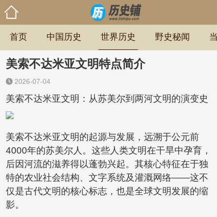
首页
中国历史
世界历史
野史秘闻
美索不达米亚文明特点简介
2026-07-04
美索不达米亚文明：从苏美尔到两河文明的演变史
美索不达米亚文明的起源与发展，远溯于公元前
4000年的苏美尔人。这些人类文明在干旱中孕育，
后因河流的滋养得以蓬勃兴起。其核心特征在于独
特的农业社会结构、文字系统及灌溉网络——这不
仅是古代文明的核心标志，也是全球文明发展的缩
影。