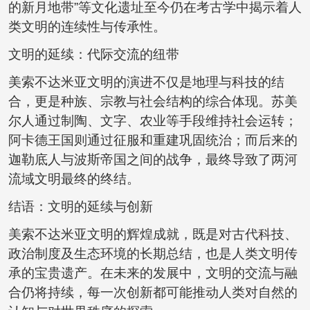
的新月地带”等文化遗址至今仍在考古学中揭示着人
类文明的连续性与传承性。
文明的延续：代际交流的纽带
美索不达米亚文明的演进不仅是地理与科技的结
合，更是种族、宗教与社会结构的综合体现。苏美
尔人通过制陶、文字、农业等手段维持社会运转；
阿卡德王国则通过征服和重建巩固统治；而后来的
迦勒底人与波斯帝国之间的战争，最终导致了两河
流域文明最终的终结。
结语：文明的延续与创新
美索不达米亚文明的辉煌成就，既是对古代科技、
政治制度及生态环境的长期总结，也是人类文明传
承的宝贵遗产。在未来的发展中，文明的交流与融
合仍将持续，每一次创新都可能推动人类对自然的