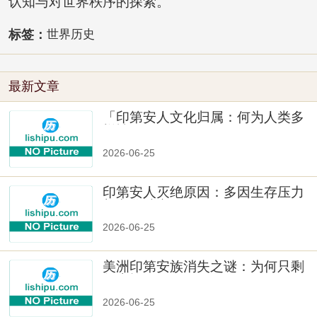
认知与对世界秩序的探索。
标签：
世界历史
最新文章
「印第安人文化归属：何为人类多
样性」
2026-06-25
印第安人灭绝原因：多因生存压力
与文化冲突
2026-06-25
美洲印第安族消失之谜：为何只剩
数十族
2026-06-25