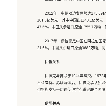
2012年，中伊双边贸易额达175.69
181.3亿美元，其中中国出口48.1亿美元，
47.6%。中国从伊进口原油1755.7万吨，
2017年，伊拉克是中国在阿拉伯国
21.6%。中国从伊进口原油3682万吨，同
伊俄关系
伊拉克与苏联于1944年建交。19
吞科威特。苏联解体后，伊拉克承认独联
俄罗斯支持一切迫使伊拉克遵守联合国决
伊阿关系