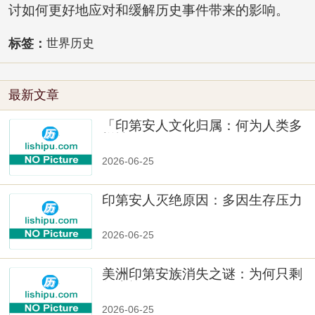
讨如何更好地应对和缓解历史事件带来的影响。
标签：
世界历史
最新文章
「印第安人文化归属：何为人类多
样性」
2026-06-25
印第安人灭绝原因：多因生存压力
与文化冲突
2026-06-25
美洲印第安族消失之谜：为何只剩
数十族
2026-06-25