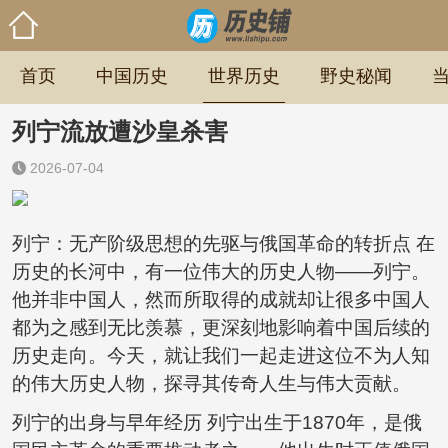
首页
中国历史
世界历史
野史秘闻
列宁流放遭沙皇杀害
2026-07-04
列宁：无产阶级思想的先驱与俄国革命的转折点 在
历史的长河中，有一位伟大的历史人物——列宁。
他并非中国人，然而所取得的成就却让很多中国人
都为之感到无比羡慕，更深刻地影响着中国后续的
历史走向。今天，就让我们一起走进这位不为人知
的伟大历史人物，探寻其传奇人生与伟大贡献。
列宁的出身与早年经历 列宁出生于1870年，是俄