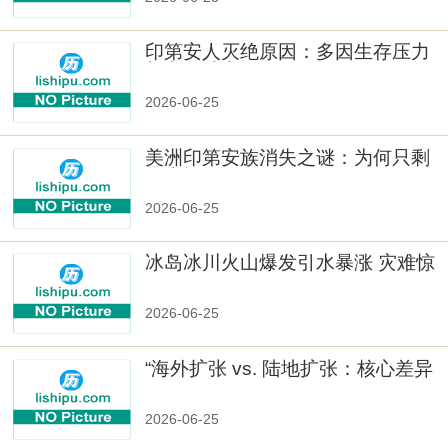
印第安人灭绝原因：多因生存压力
与文化冲突
2026-06-25
美洲印第安族消失之谜：为何只剩
数十族
2026-06-25
冰岛冰川火山爆发引水暴涨 灾难惊
人
2026-06-25
“海外扩张 vs. 陆地扩张：核心差异
2026-06-25